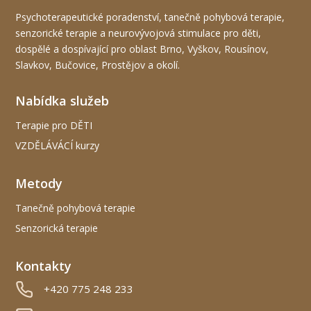
Psychoterapeutické poradenství, tanečně pohybová terapie,
senzorické terapie a neurovývojová stimulace pro děti,
dospělé a dospívající pro oblast Brno, Vyškov, Rousínov,
Slavkov, Bučovice, Prostějov a okolí.
Nabídka služeb
Terapie pro DĚTI
VZDĚLÁVÁCÍ kurzy
Metody
Tanečně pohybová terapie
Senzorická terapie
Kontakty
+420 775 248 233